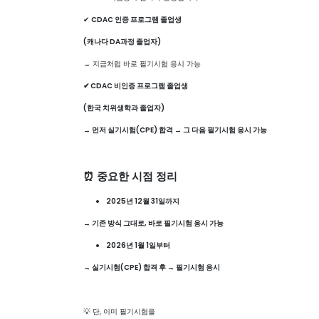
✔
CDAC 인증 프로그램 졸업생
(캐나다 DA과정 졸업자)
→ 지금처럼 바로 필기시험 응시 가능
✔ CDAC 비인증 프로그램 졸업생
(한국 치위생학과 졸업자)
→ 먼저 실기시험(CPE) 합격 → 그 다음 필기시험 응시 가능
⏰ 중요한 시점 정리
2025년 12월 31일까지
→ 기존 방식 그대로, 바로 필기시험 응시 가능
2026년 1월 1일부터
→ 실기시험(CPE) 합격 후 → 필기시험 응시
💡 단, 이미 필기시험을