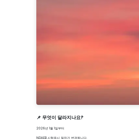
📌
무엇이 달라지나요?
2026년 1월 1일부터
NDAEB 시험응시 절차가 변경됩니다.