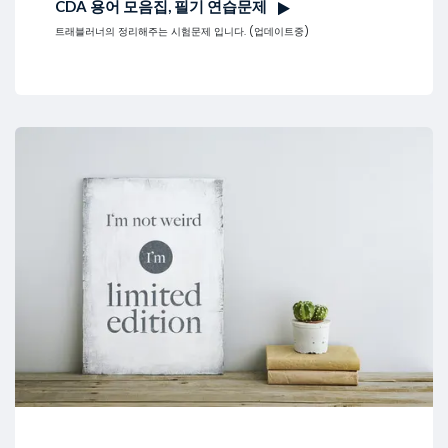
CDA 용어 모음집, 필기 연습문제
트래블러너의 정리해주는 시험문제 입니다. (업데이트중)