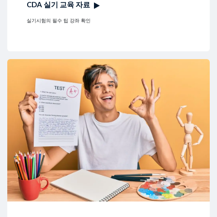
CDA 실기 교육 자료
실기시험의 필수 팁 강좌 확인