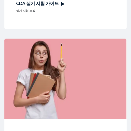
CDA 실기 시험 가이드
실기 시험 스킬