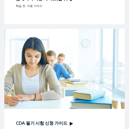
학습 전 이용 가이드
CDA 필기 시험 신청 가이드