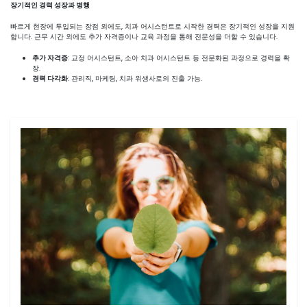
장기적인 경력 성장과 병행
빠르게 현장에 투입되는 장점 외에도, 치과 어시스턴트로 시작한 경력은 장기적인 성장을 지원
합니다. 근무 시간 외에도 추가 자격증이나 교육 과정을 통해 전문성을 더할 수 있습니다.
추가 자격증
: 교정 어시스턴트, 소아 치과 어시스턴트 등 전문화된 과정으로 경력을 확
장.
경력 다각화
: 관리직, 마케팅, 치과 위생사로의 진출 가능.