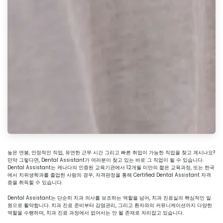
높은 연봉, 안정적인 직업, 유연한 근무 시간 그리고 빠른 취업이 가능한 직업을 찾고 계시나요?
만약 그렇다면, Dental Assistant가 여러분이 찾고 있는 바로 그 직업이 될 수 있습니다.
Dental Assistant는 캐나다의 인증된 교육기관에서 12개월 미만의 짧은 교육과정, 또는 한국
에서 치위생학과를 졸업한 사람의 경우, 자격판정을 통해 Certified Dental Assistant 자격
증을 취득할 수 있습니다.
Dental Assistant는 단순히 치과 의사를 보조하는 역할을 넘어, 치과 진료실의 핵심적인 일
원으로 활약합니다. 치과 진료 준비부터 감염관리, 그리고 환자와의 커뮤니케이션까지 다양한
역할을 수행하며, 치과 진료 과정에서 없어서는 안 될 존재로 자리잡고 있습니다.