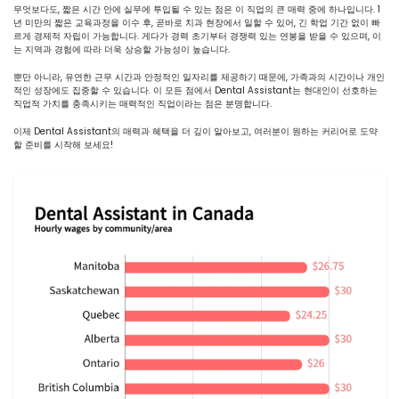
무엇보다도, 짧은 시간 안에 실무에 투입될 수 있는 점은 이 직업의 큰 매력 중에 하나입니다. 1
년 미만의 짧은 교육과정을 이수 후, 곧바로 치과 현장에서 일할 수 있어, 긴 학업 기간 없이 빠
르게 경제적 자립이 가능합니다. 게다가 경력 초기부터 경쟁력 있는 연봉을 받을 수 있으며, 이
는 지역과 경험에 따라 더욱 상승할 가능성이 높습니다.
뿐만 아니라, 유연한 근무 시간과 안정적인 일자리를 제공하기 때문에, 가족과의 시간이나 개인
적인 성장에도 집중할 수 있습니다. 이 모든 점에서 Dental Assistant는 현대인이 선호하는
직업적 가치를 충족시키는 매력적인 직업이라는 점은 분명합니다.
이제 Dental Assistant의 매력과 혜택을 더 깊이 알아보고, 여러분이 원하는 커리어로 도약
할 준비를 시작해 보세요!